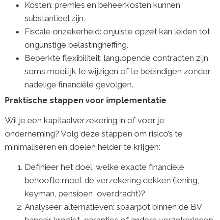
Kosten: premies en beheerkosten kunnen
substantieel zijn.
Fiscale onzekerheid: onjuiste opzet kan leiden tot
ongunstige belastingheffing.
Beperkte flexibiliteit: langlopende contracten zijn
soms moeilijk te wijzigen of te beëindigen zonder
nadelige financiële gevolgen.
Praktische stappen voor implementatie
Wil je een kapitaalverzekering in of voor je
onderneming? Volg deze stappen om risico’s te
minimaliseren en doelen helder te krijgen:
Definieer het doel: welke exacte financiële
behoefte moet de verzekering dekken (lening,
keyman, pensioen, overdracht)?
Analyseer alternatieven: spaarpot binnen de BV,