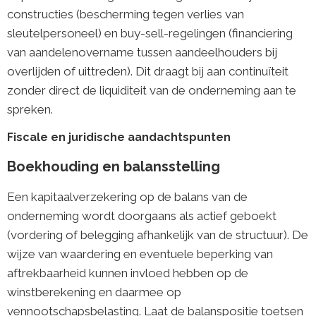
constructies (bescherming tegen verlies van
sleutelpersoneel) en buy-sell-regelingen (financiering
van aandelenovername tussen aandeelhouders bij
overlijden of uittreden). Dit draagt bij aan continuïteit
zonder direct de liquiditeit van de onderneming aan te
spreken.
Fiscale en juridische aandachtspunten
Boekhouding en balansstelling
Een kapitaalverzekering op de balans van de
onderneming wordt doorgaans als actief geboekt
(vordering of belegging afhankelijk van de structuur). De
wijze van waardering en eventuele beperking van
aftrekbaarheid kunnen invloed hebben op de
winstberekening en daarmee op
vennootschapsbelasting. Laat de balanspositie toetsen