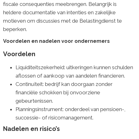
fiscale consequenties meebrengen. Belangrijk is
heldere documentatie van intenties en zakelijke
motieven om discussies met de Belastingdienst te
beperken.
Voordelen en nadelen voor ondernemers
Voordelen
Liquiditeitszekerheid: uitkeringen kunnen schulden
aflossen of aankoop van aandelen financieren.
Continuïteit: bedrijf kan doorgaan zonder
financiële schokken bij onvoorziene
gebeurtenissen.
Planningsinstrument: onderdeel van pensioen-,
successie- of risicomanagement.
Nadelen en risico’s