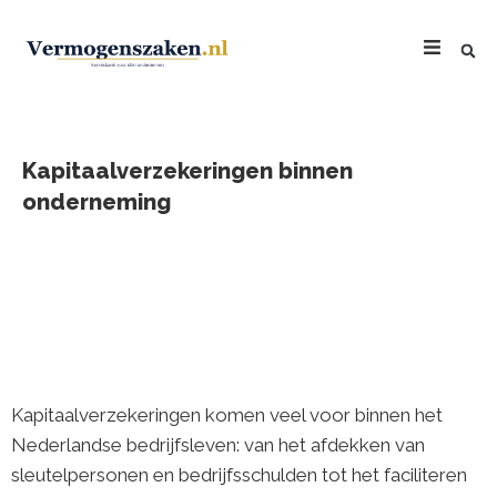
Kapitaalverzekeringen binnen
onderneming
Kapitaalverzekeringen komen veel voor binnen het
Nederlandse bedrijfsleven: van het afdekken van
sleutelpersonen en bedrijfsschulden tot het faciliteren