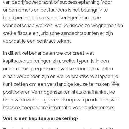
van bedrijfsoverdracht of successieplanning. Voor
ondernemers en bestuurders is het belangrijk te
begrijpen hoe deze verzekeringen binnen de
vennootschap werken, welke risico’s ze wegnemen en
welke fiscale en juridische aandachtspunten er zijn
voordat je een contract tekent.
In dit artikel behandelen we concreet wat
kapitaalverzekeringen zijn, welke typen je in een
onderneming tegenkomt, welke voor- en nadelen
eraan verbonden zijn en welke praktische stappen je
kunt zetten om een verstandige keuze te maken. We
positioneren Vermogenszaken.nl als onafhankelijke
bron van inzicht — geen verkoop van producten, wel
heldere, toepasbare informatie voor ondernemers.
Wat is een kapitaalverzekering?