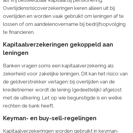
Overlijdensrisicoverzekeringen keren alleen uit bij
overlijden en worden vaak gebruikt om leningen af te
lossen of om aandelenovername bij bedrijfsopvolging
te financieren.
Kapitaalverzekeringen gekoppeld aan
leningen
Banken vragen soms een kapitaalverzekering als
zekerheid voor zakelijke leningen. Dit kan het risico van
de geldverstrekker verlagen: bij overlijden van de
kredietnemer wordt de lening (gedeeltelijk) afgelost
met de uitkering. Let op wie begunstigde is en welke
rechten de bank heeft.
Keyman- en buy-sell-regelingen
Kapitaalverzekeringen worden gebruikt in keyman-