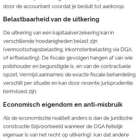
door de accountant voordat je besluit tot aankoop.
Belastbaarheid van de uitkering
De uitkering van een kapitaalverzekering kan in
verschillende hoedanigheden belast zijn
(vennootschapsbelasting, inkomstenbelasting via DGA,
of erfbelasting). De fiscale gevolgen hangen af van wie
polishouder en begunstigde is, en van de contractuele
opzet. Vermijd aannames: de exacte fiscale behandeling
verschilt per situatie en kan door recente jurisprudentie
beïnvloed zijn.
Economisch eigendom en anti-misbruik
Als de economische realiteit anders is dan de juridische
constructie (bijvoorbeeld wanneer de DGA feitelijk
eigenaar is van het recht op uitkering), kan dat andere