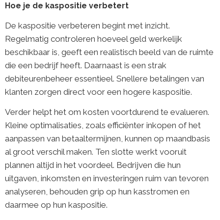
Hoe je de kaspositie verbetert
De kaspositie verbeteren begint met inzicht.
Regelmatig controleren hoeveel geld werkelijk
beschikbaar is, geeft een realistisch beeld van de ruimte
die een bedrijf heeft. Daarnaast is een strak
debiteurenbeheer essentieel. Snellere betalingen van
klanten zorgen direct voor een hogere kaspositie.
Verder helpt het om kosten voortdurend te evalueren.
Kleine optimalisaties, zoals efficiënter inkopen of het
aanpassen van betaaltermijnen, kunnen op maandbasis
al groot verschil maken. Ten slotte werkt vooruit
plannen altijd in het voordeel. Bedrijven die hun
uitgaven, inkomsten en investeringen ruim van tevoren
analyseren, behouden grip op hun kasstromen en
daarmee op hun kaspositie.