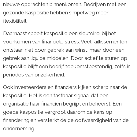
nieuwe opdrachten binnenkomen. Bedrijven met een
gezonde kaspositie hebben simpelweg meer
flexibiliteit.
Daarnaast speelt kaspositie een sleutelrol bij het
voorkomen van financiële stress. Veel faillissementen
ontstaan niet door gebrek aan winst, maar door een
gebrek aan liquide middelen. Door actief te sturen op
kaspositie blijft een bedrijf toekomstbestendig, zelfs in
periodes van onzekerheid.
Ook investeerders en financiers kijken scherp naar de
kaspositie. Het is een tastbaar signaal dat een
organisatie haar financiën begrijpt en beheerst. Een
goede kaspositie vergroot daarom de kans op
financiering en versterkt de geloofwaardigheid van de
onderneming.