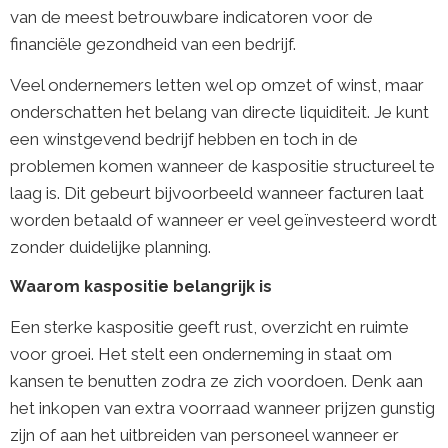
van de meest betrouwbare indicatoren voor de
financiële gezondheid van een bedrijf.
Veel ondernemers letten wel op omzet of winst, maar
onderschatten het belang van directe liquiditeit. Je kunt
een winstgevend bedrijf hebben en toch in de
problemen komen wanneer de kaspositie structureel te
laag is. Dit gebeurt bijvoorbeeld wanneer facturen laat
worden betaald of wanneer er veel geïnvesteerd wordt
zonder duidelijke planning.
Waarom kaspositie belangrijk is
Een sterke kaspositie geeft rust, overzicht en ruimte
voor groei. Het stelt een onderneming in staat om
kansen te benutten zodra ze zich voordoen. Denk aan
het inkopen van extra voorraad wanneer prijzen gunstig
zijn of aan het uitbreiden van personeel wanneer er