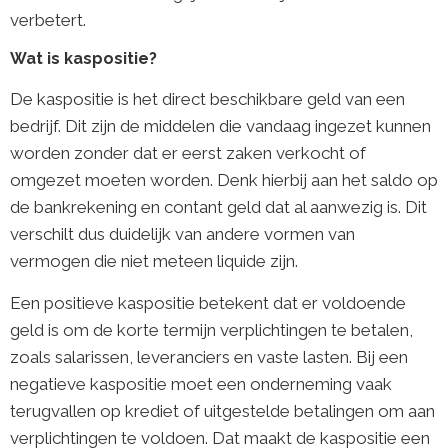
verbetert.
Wat is kaspositie?
De kaspositie is het direct beschikbare geld van een
bedrijf. Dit zijn de middelen die vandaag ingezet kunnen
worden zonder dat er eerst zaken verkocht of
omgezet moeten worden. Denk hierbij aan het saldo op
de bankrekening en contant geld dat al aanwezig is. Dit
verschilt dus duidelijk van andere vormen van
vermogen die niet meteen liquide zijn.
Een positieve kaspositie betekent dat er voldoende
geld is om de korte termijn verplichtingen te betalen,
zoals salarissen, leveranciers en vaste lasten. Bij een
negatieve kaspositie moet een onderneming vaak
terugvallen op krediet of uitgestelde betalingen om aan
verplichtingen te voldoen. Dat maakt de kaspositie een