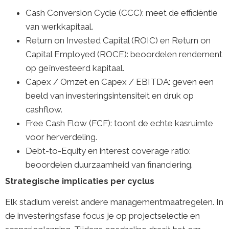
Cash Conversion Cycle (CCC): meet de efficiëntie
van werkkapitaal.
Return on Invested Capital (ROIC) en Return on
Capital Employed (ROCE): beoordelen rendement
op geïnvesteerd kapitaal.
Capex / Omzet en Capex / EBITDA: geven een
beeld van investeringsintensiteit en druk op
cashflow.
Free Cash Flow (FCF): toont de echte kasruimte
voor herverdeling.
Debt-to-Equity en interest coverage ratio:
beoordelen duurzaamheid van financiering.
Strategische implicaties per cyclus
Elk stadium vereist andere managementmaatregelen. In
de investeringsfase focus je op projectselectie en