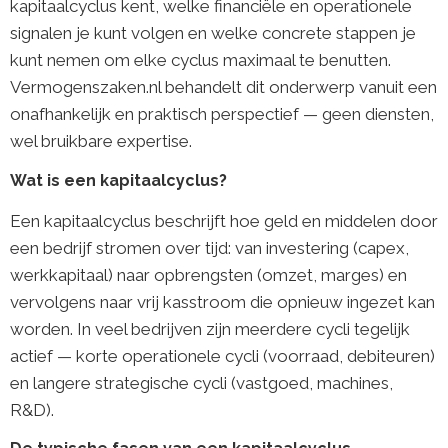
kapitaalcyclus kent, welke financiële en operationele
signalen je kunt volgen en welke concrete stappen je
kunt nemen om elke cyclus maximaal te benutten.
Vermogenszaken.nl behandelt dit onderwerp vanuit een
onafhankelijk en praktisch perspectief — geen diensten,
wel bruikbare expertise.
Wat is een kapitaalcyclus?
Een kapitaalcyclus beschrijft hoe geld en middelen door
een bedrijf stromen over tijd: van investering (capex,
werkkapitaal) naar opbrengsten (omzet, marges) en
vervolgens naar vrij kasstroom die opnieuw ingezet kan
worden. In veel bedrijven zijn meerdere cycli tegelijk
actief — korte operationele cycli (voorraad, debiteuren)
en langere strategische cycli (vastgoed, machines,
R&D).