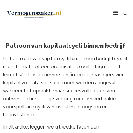
Patroon van kapitaalcycli binnen bedrijf
Het patroon van kapitaalcycli binnen een bedrijf bepaalt
in grote mate of een organisatie bloeit, stagneert of
krimpt. Veel ondernemers en financieel managers zien
kapitaal vooral als iets dat moet worden aangevuld
wanneer het opraakt, maar succesvolle bedrijven
ontwerpen hun bedrijfsvoering rondom herhaalde,
voorspelbare cycli van investeren, oogsten en
herinvesteren.
In dit artikel leggen we uit welke fasen een