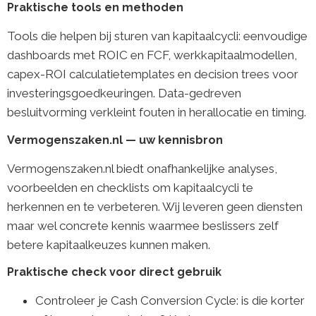
Praktische tools en methoden
Tools die helpen bij sturen van kapitaalcycli: eenvoudige
dashboards met ROIC en FCF, werkkapitaalmodellen,
capex-ROI calculatietemplates en decision trees voor
investeringsgoedkeuringen. Data-gedreven
besluitvorming verkleint fouten in herallocatie en timing.
Vermogenszaken.nl — uw kennisbron
Vermogenszaken.nl biedt onafhankelijke analyses,
voorbeelden en checklists om kapitaalcycli te
herkennen en te verbeteren. Wij leveren geen diensten
maar wel concrete kennis waarmee beslissers zelf
betere kapitaalkeuzes kunnen maken.
Praktische check voor direct gebruik
Controleer je Cash Conversion Cycle: is die korter