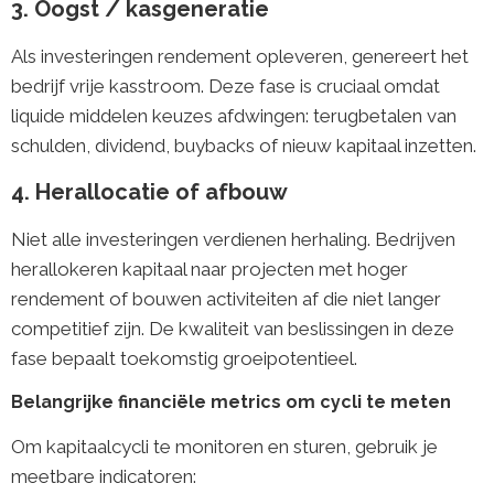
3. Oogst / kasgeneratie
Als investeringen rendement opleveren, genereert het
bedrijf vrije kasstroom. Deze fase is cruciaal omdat
liquide middelen keuzes afdwingen: terugbetalen van
schulden, dividend, buybacks of nieuw kapitaal inzetten.
4. Herallocatie of afbouw
Niet alle investeringen verdienen herhaling. Bedrijven
herallokeren kapitaal naar projecten met hoger
rendement of bouwen activiteiten af die niet langer
competitief zijn. De kwaliteit van beslissingen in deze
fase bepaalt toekomstig groeipotentieel.
Belangrijke financiële metrics om cycli te meten
Om kapitaalcycli te monitoren en sturen, gebruik je
meetbare indicatoren: