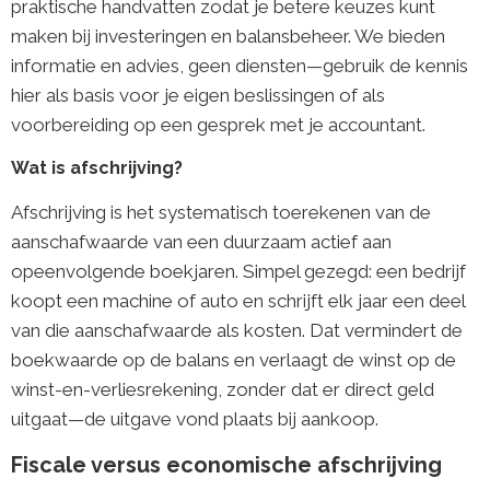
praktische handvatten zodat je betere keuzes kunt
maken bij investeringen en balansbeheer. We bieden
informatie en advies, geen diensten—gebruik de kennis
hier als basis voor je eigen beslissingen of als
voorbereiding op een gesprek met je accountant.
Wat is afschrijving?
Afschrijving is het systematisch toerekenen van de
aanschafwaarde van een duurzaam actief aan
opeenvolgende boekjaren. Simpel gezegd: een bedrijf
koopt een machine of auto en schrijft elk jaar een deel
van die aanschafwaarde als kosten. Dat vermindert de
boekwaarde op de balans en verlaagt de winst op de
winst-en-verliesrekening, zonder dat er direct geld
uitgaat—de uitgave vond plaats bij aankoop.
Fiscale versus economische afschrijving