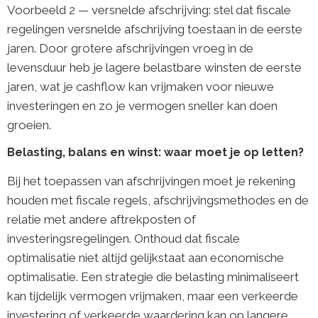
Voorbeeld 2 — versnelde afschrijving: stel dat fiscale
regelingen versnelde afschrijving toestaan in de eerste
jaren. Door grotere afschrijvingen vroeg in de
levensduur heb je lagere belastbare winsten de eerste
jaren, wat je cashflow kan vrijmaken voor nieuwe
investeringen en zo je vermogen sneller kan doen
groeien.
Belasting, balans en winst: waar moet je op letten?
Bij het toepassen van afschrijvingen moet je rekening
houden met fiscale regels, afschrijvingsmethodes en de
relatie met andere aftrekposten of
investeringsregelingen. Onthoud dat fiscale
optimalisatie niet altijd gelijkstaat aan economische
optimalisatie. Een strategie die belasting minimaliseert
kan tijdelijk vermogen vrijmaken, maar een verkeerde
investering of verkeerde waardering kan op langere