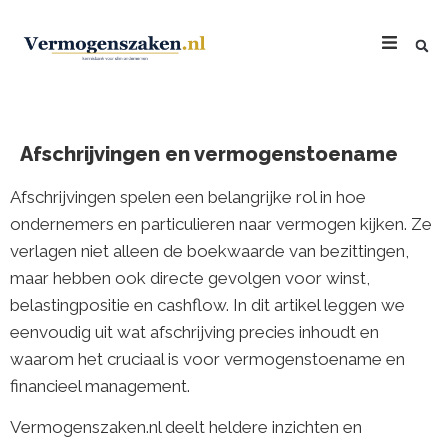
Afschrijvingen en vermogenstoename
Afschrijvingen spelen een belangrijke rol in hoe
ondernemers en particulieren naar vermogen kijken. Ze
verlagen niet alleen de boekwaarde van bezittingen,
maar hebben ook directe gevolgen voor winst,
belastingpositie en cashflow. In dit artikel leggen we
eenvoudig uit wat afschrijving precies inhoudt en
waarom het cruciaal is voor vermogenstoename en
financieel management.
Vermogenszaken.nl deelt heldere inzichten en