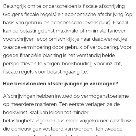
Belangrijk om te onderscheiden is fiscale afschrijving
(volgens fiscale regels) en economische afschrijving (op
basis van gebruik en economische levensduur). Fiscaal
kan de belastingdienst maximale of minimale tarieven
voorschrijven; economisch kijk je naar daadwerkelijke
waardevermindering door gebruik of veroudering. Voor
goede financiële planning is het verstandig beide
perspectieven te volgen: boekhouding voor inzicht,
fiscale regels voor belastingaangifte.
Hoe beïnvloeden afschrijvingen je vermogen?
Afschrijvingen hebben invloed op vermogenstoename
op meerdere manieren. Ten eerste verlagen ze de
boekwinst, wat kan leiden tot minder
belastingbetalingen en dus meer vrijgekomen cashflow
die opnieuw geïnvesteerd kan worden. Ten tweede