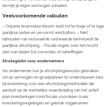
termijn je eigen vermogen schaden.
Veelvoorkomende valkuilen
– Onjuiste levensduur kiezen: leidt tot te hoge of te lage
jaarlijkse lasten en vervormt winstcijfers. – Niet
bijhouden van restwaarde: restwaarde beïnvloedt de
jaarlijkse afschrijving. – Fiscale regels over het hoofd
zien: kan leiden tot correcties of naheffingen.
Strategieën voor ondernemers
Als ondernemer kun je afschrijvingskeuzes gebruiken
om je vermogen en groeiplannen te ondersteunen: kies
bij investering voor een afschrijvingsmethodiek die
aansluit op de werkelijke waardedaling van het actief;
plan investeringen rond fiscale voordelen zoals
investeringsregelingen; en gebruik vrijgekomen