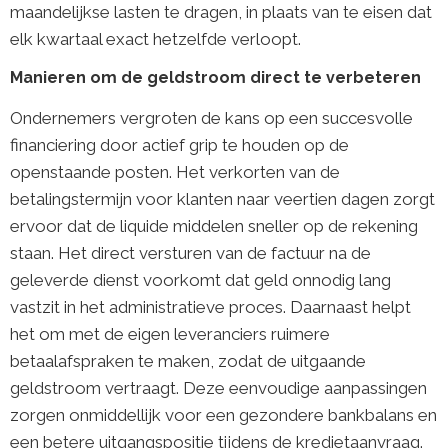
maandelijkse lasten te dragen, in plaats van te eisen dat
elk kwartaal exact hetzelfde verloopt.
Manieren om de geldstroom direct te verbeteren
Ondernemers vergroten de kans op een succesvolle
financiering door actief grip te houden op de
openstaande posten. Het verkorten van de
betalingstermijn voor klanten naar veertien dagen zorgt
ervoor dat de liquide middelen sneller op de rekening
staan. Het direct versturen van de factuur na de
geleverde dienst voorkomt dat geld onnodig lang
vastzit in het administratieve proces. Daarnaast helpt
het om met de eigen leveranciers ruimere
betaalafspraken te maken, zodat de uitgaande
geldstroom vertraagt. Deze eenvoudige aanpassingen
zorgen onmiddellijk voor een gezondere bankbalans en
een betere uitgangspositie tijdens de kredietaanvraag.