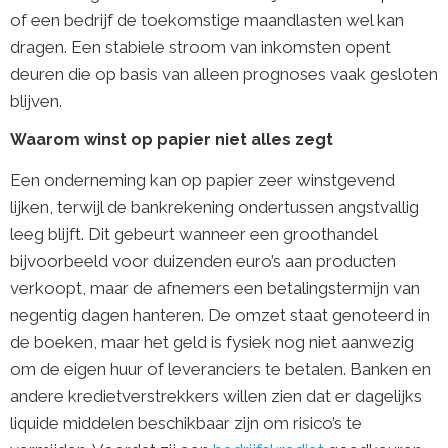
of een bedrijf de toekomstige maandlasten wel kan
dragen. Een stabiele stroom van inkomsten opent
deuren die op basis van alleen prognoses vaak gesloten
blijven.
Waarom winst op papier niet alles zegt
Een onderneming kan op papier zeer winstgevend
lijken, terwijl de bankrekening ondertussen angstvallig
leeg blijft. Dit gebeurt wanneer een groothandel
bijvoorbeeld voor duizenden euro’s aan producten
verkoopt, maar de afnemers een betalingstermijn van
negentig dagen hanteren. De omzet staat genoteerd in
de boeken, maar het geld is fysiek nog niet aanwezig
om de eigen huur of leveranciers te betalen. Banken en
andere kredietverstrekkers willen zien dat er dagelijks
liquide middelen beschikbaar zijn om risico’s te