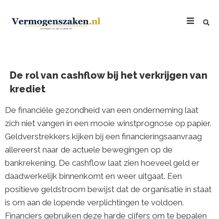
De rol van cashflow bij het verkrijgen van
krediet
De financiële gezondheid van een onderneming laat
zich niet vangen in een mooie winstprognose op papier.
Geldverstrekkers kijken bij een financieringsaanvraag
allereerst naar de actuele bewegingen op de
bankrekening. De cashflow laat zien hoeveel geld er
daadwerkelijk binnenkomt en weer uitgaat. Een
positieve geldstroom bewijst dat de organisatie in staat
is om aan de lopende verplichtingen te voldoen.
Financiers gebruiken deze harde cijfers om te bepalen