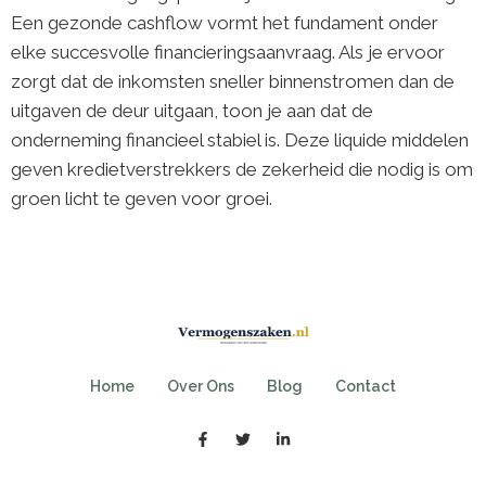
Een gezonde cashflow vormt het fundament onder
elke succesvolle financieringsaanvraag. Als je ervoor
zorgt dat de inkomsten sneller binnenstromen dan de
uitgaven de deur uitgaan, toon je aan dat de
onderneming financieel stabiel is. Deze liquide middelen
geven kredietverstrekkers de zekerheid die nodig is om
groen licht te geven voor groei.
Home
Over Ons
Blog
Contact