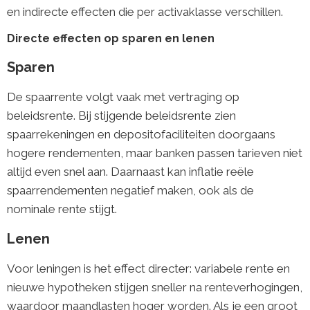
en indirecte effecten die per activaklasse verschillen.
Directe effecten op sparen en lenen
Sparen
De spaarrente volgt vaak met vertraging op
beleidsrente. Bij stijgende beleidsrente zien
spaarrekeningen en depositofaciliteiten doorgaans
hogere rendementen, maar banken passen tarieven niet
altijd even snel aan. Daarnaast kan inflatie reële
spaarrendementen negatief maken, ook als de
nominale rente stijgt.
Lenen
Voor leningen is het effect directer: variabele rente en
nieuwe hypotheken stijgen sneller na renteverhogingen,
waardoor maandlasten hoger worden. Als je een groot