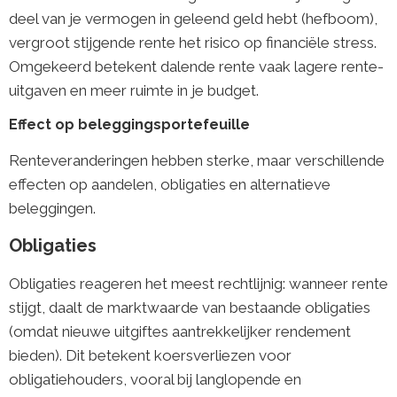
deel van je vermogen in geleend geld hebt (hefboom),
vergroot stijgende rente het risico op financiële stress.
Omgekeerd betekent dalende rente vaak lagere rente-
uitgaven en meer ruimte in je budget.
Effect op beleggingsportefeuille
Renteveranderingen hebben sterke, maar verschillende
effecten op aandelen, obligaties en alternatieve
beleggingen.
Obligaties
Obligaties reageren het meest rechtlijnig: wanneer rente
stijgt, daalt de marktwaarde van bestaande obligaties
(omdat nieuwe uitgiftes aantrekkelijker rendement
bieden). Dit betekent koersverliezen voor
obligatiehouders, vooral bij langlopende en