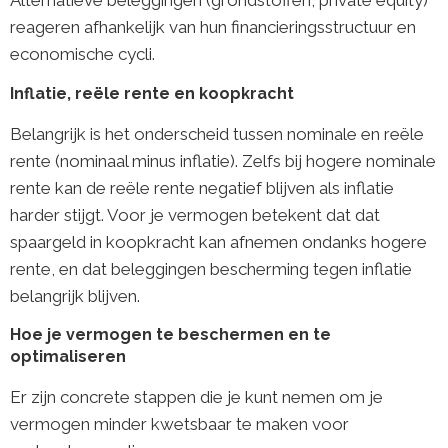
Alternatieve beleggingen (grondstoffen, private equity)
reageren afhankelijk van hun financieringsstructuur en
economische cycli.
Inflatie, reële rente en koopkracht
Belangrijk is het onderscheid tussen nominale en reële
rente (nominaal minus inflatie). Zelfs bij hogere nominale
rente kan de reële rente negatief blijven als inflatie
harder stijgt. Voor je vermogen betekent dat dat
spaargeld in koopkracht kan afnemen ondanks hogere
rente, en dat beleggingen bescherming tegen inflatie
belangrijk blijven.
Hoe je vermogen te beschermen en te
optimaliseren
Er zijn concrete stappen die je kunt nemen om je
vermogen minder kwetsbaar te maken voor