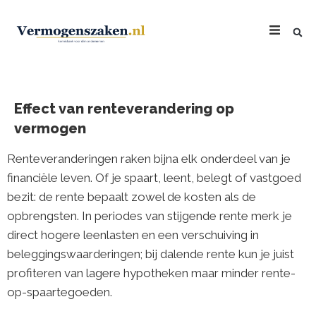
Effect van renteverandering op
vermogen
Renteveranderingen raken bijna elk onderdeel van je
financiële leven. Of je spaart, leent, belegt of vastgoed
bezit: de rente bepaalt zowel de kosten als de
opbrengsten. In periodes van stijgende rente merk je
direct hogere leenlasten en een verschuiving in
beleggingswaarderingen; bij dalende rente kun je juist
profiteren van lagere hypotheken maar minder rente-
op-spaartegoeden.