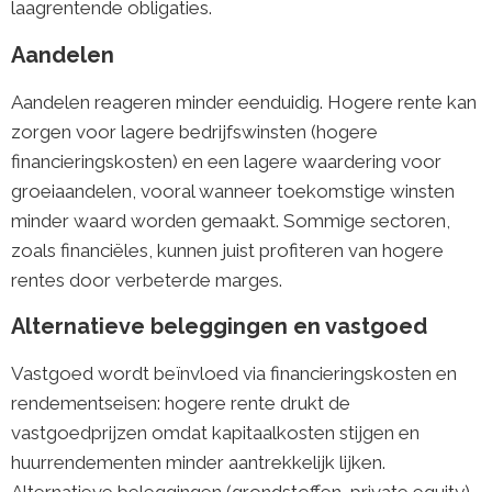
laagrentende obligaties.
Aandelen
Aandelen reageren minder eenduidig. Hogere rente kan
zorgen voor lagere bedrijfswinsten (hogere
financieringskosten) en een lagere waardering voor
groeiaandelen, vooral wanneer toekomstige winsten
minder waard worden gemaakt. Sommige sectoren,
zoals financiëles, kunnen juist profiteren van hogere
rentes door verbeterde marges.
Alternatieve beleggingen en vastgoed
Vastgoed wordt beïnvloed via financieringskosten en
rendementseisen: hogere rente drukt de
vastgoedprijzen omdat kapitaalkosten stijgen en
huurrendementen minder aantrekkelijk lijken.