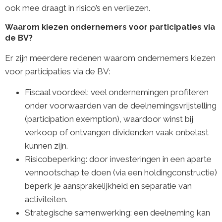
ook mee draagt in risico’s en verliezen.
Waarom kiezen ondernemers voor participaties via
de BV?
Er zijn meerdere redenen waarom ondernemers kiezen
voor participaties via de BV:
Fiscaal voordeel: veel ondernemingen profiteren
onder voorwaarden van de deelnemingsvrijstelling
(participation exemption), waardoor winst bij
verkoop of ontvangen dividenden vaak onbelast
kunnen zijn.
Risicobeperking: door investeringen in een aparte
vennootschap te doen (via een holdingconstructie)
beperk je aansprakelijkheid en separatie van
activiteiten.
Strategische samenwerking: een deelneming kan