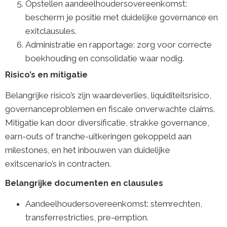
Opstellen aandeelhoudersovereenkomst:
bescherm je positie met duidelijke governance en
exitclausules.
Administratie en rapportage: zorg voor correcte
boekhouding en consolidatie waar nodig.
Risico’s en mitigatie
Belangrijke risico’s zijn waardeverlies, liquiditeitsrisico,
governanceproblemen en fiscale onverwachte claims.
Mitigatie kan door diversificatie, strakke governance,
earn-outs of tranche-uitkeringen gekoppeld aan
milestones, en het inbouwen van duidelijke
exitscenario’s in contracten.
Belangrijke documenten en clausules
Aandeelhoudersovereenkomst: stemrechten,
transferrestricties, pre-emption.