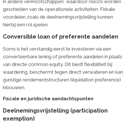
in andere vennootschappen, waardoor risico’s worden
gescheiden van de operationele activiteiten. Fiskale
voordelen zoals de deelnemingsvrijstelling kunnen
hierbij een rol spelen.
Conversible loan of preferente aandelen
Soms is het verstandig eerst te investeren via een
converteerbare lening of preferente aandelen in plaats
van directe common equity. Dit biedt flexibiliteit bij
waardering, beschermt tegen direct verwateren en kan
gunstige rendementstructuren (liquidation preference)
inbouwen.
Fiscale en juridische aandachtspunten
Deelnemingsvrijstelling (participation
exemption)