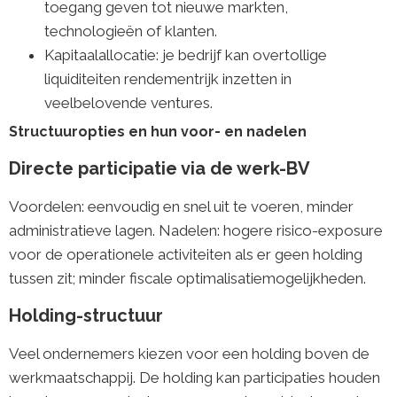
toegang geven tot nieuwe markten,
technologieën of klanten.
Kapitaalallocatie: je bedrijf kan overtollige
liquiditeiten rendementrijk inzetten in
veelbelovende ventures.
Structuuropties en hun voor- en nadelen
Directe participatie via de werk-BV
Voordelen: eenvoudig en snel uit te voeren, minder
administratieve lagen. Nadelen: hogere risico-exposure
voor de operationele activiteiten als er geen holding
tussen zit; minder fiscale optimalisatiemogelijkheden.
Holding-structuur
Veel ondernemers kiezen voor een holding boven de
werkmaatschappij. De holding kan participaties houden