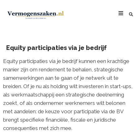
Equity participaties via je bedrijf
Equity participaties via je bedrijf kunnen een krachtige
manier zijn om rendement te behalen, strategische
samenwerkingen aan te gaan of je netwerk uit te
breiden. Of je nu als holding wilt investeren in start-ups,
als werkmaatschappij een strategische deelneming
zoekt, of als ondernemer werknemers wilt belonen
met aandelen: de keuze voor participatie via de BV
brengt specifieke financiële, fiscale en juridische
consequenties met zich mee.