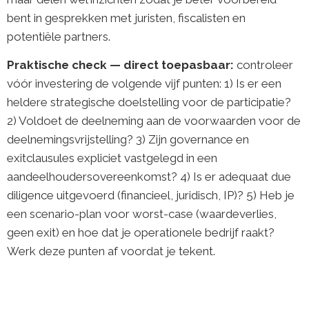
bent in gesprekken met juristen, fiscalisten en
potentiële partners.
Praktische check — direct toepasbaar:
controleer
vóór investering de volgende vijf punten: 1) Is er een
heldere strategische doelstelling voor de participatie?
2) Voldoet de deelneming aan de voorwaarden voor de
deelnemingsvrijstelling? 3) Zijn governance en
exitclausules expliciet vastgelegd in een
aandeelhoudersovereenkomst? 4) Is er adequaat due
diligence uitgevoerd (financieel, juridisch, IP)? 5) Heb je
een scenario-plan voor worst-case (waardeverlies,
geen exit) en hoe dat je operationele bedrijf raakt?
Werk deze punten af voordat je tekent.