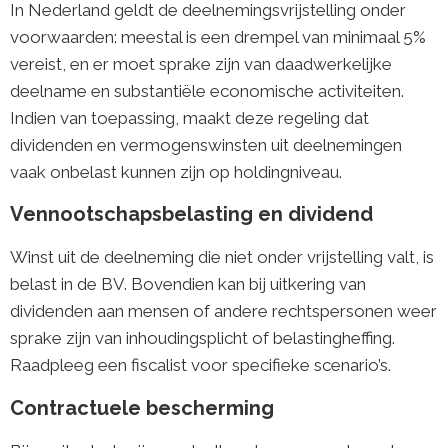
In Nederland geldt de deelnemingsvrijstelling onder
voorwaarden: meestal is een drempel van minimaal 5%
vereist, en er moet sprake zijn van daadwerkelijke
deelname en substantiële economische activiteiten.
Indien van toepassing, maakt deze regeling dat
dividenden en vermogenswinsten uit deelnemingen
vaak onbelast kunnen zijn op holdingniveau.
Vennootschapsbelasting en dividend
Winst uit de deelneming die niet onder vrijstelling valt, is
belast in de BV. Bovendien kan bij uitkering van
dividenden aan mensen of andere rechtspersonen weer
sprake zijn van inhoudingsplicht of belastingheffing.
Raadpleeg een fiscalist voor specifieke scenario’s.
Contractuele bescherming