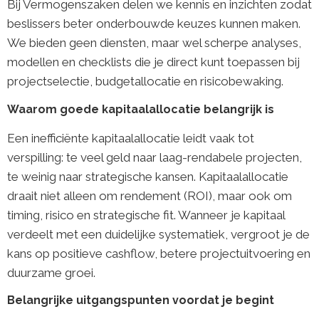
Bij Vermogenszaken delen we kennis en inzichten zodat
beslissers beter onderbouwde keuzes kunnen maken.
We bieden geen diensten, maar wel scherpe analyses,
modellen en checklists die je direct kunt toepassen bij
projectselectie, budgetallocatie en risicobewaking.
Waarom goede kapitaalallocatie belangrijk is
Een inefficiënte kapitaalallocatie leidt vaak tot
verspilling: te veel geld naar laag-rendabele projecten,
te weinig naar strategische kansen. Kapitaalallocatie
draait niet alleen om rendement (ROI), maar ook om
timing, risico en strategische fit. Wanneer je kapitaal
verdeelt met een duidelijke systematiek, vergroot je de
kans op positieve cashflow, betere projectuitvoering en
duurzame groei.
Belangrijke uitgangspunten voordat je begint