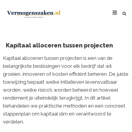
Kapitaal alloceren tussen projecten
Kapitaal alloceren tussen projecten is een van de
belangrijkste beslissingen voor elk bedrijf dat wil
groeien, innoveren of kosten efficiënt beheren. De juiste
toewijzing bepaalt welke initiatieven levensvatbaar
worden, welke risico’s worden beheerd en hoeveel
rendement je uiteindelijk terugkrijgt. In dit artikel
behandelen we praktische methoden en een concreet
stappenplan om kapitaal slim en verantwoord te
verdelen.