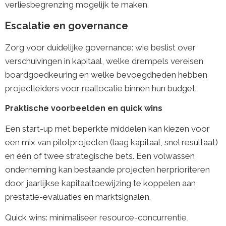
verliesbegrenzing mogelijk te maken.
Escalatie en governance
Zorg voor duidelijke governance: wie beslist over
verschuivingen in kapitaal, welke drempels vereisen
boardgoedkeuring en welke bevoegdheden hebben
projectleiders voor reallocatie binnen hun budget.
Praktische voorbeelden en quick wins
Een start-up met beperkte middelen kan kiezen voor
een mix van pilotprojecten (laag kapitaal, snel resultaat)
en één of twee strategische bets. Een volwassen
onderneming kan bestaande projecten herprioriteren
door jaarlijkse kapitaaltoewijzing te koppelen aan
prestatie-evaluaties en marktsignalen.
Quick wins: minimaliseer resource-concurrentie,