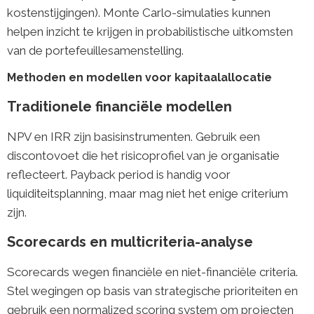
kostenstijgingen). Monte Carlo-simulaties kunnen
helpen inzicht te krijgen in probabilistische uitkomsten
van de portefeuillesamenstelling.
Methoden en modellen voor kapitaalallocatie
Traditionele financiële modellen
NPV en IRR zijn basisinstrumenten. Gebruik een
discontovoet die het risicoprofiel van je organisatie
reflecteert. Payback period is handig voor
liquiditeitsplanning, maar mag niet het enige criterium
zijn.
Scorecards en multicriteria-analyse
Scorecards wegen financiële en niet-financiële criteria.
Stel wegingen op basis van strategische prioriteiten en
gebruik een normalized scoring system om projecten