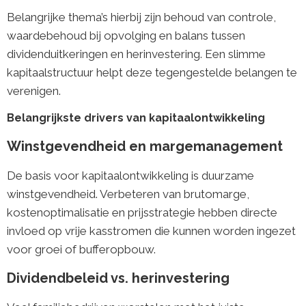
Belangrijke thema’s hierbij zijn behoud van controle,
waardebehoud bij opvolging en balans tussen
dividenduitkeringen en herinvestering. Een slimme
kapitaalstructuur helpt deze tegengestelde belangen te
verenigen.
Belangrijkste drivers van kapitaalontwikkeling
Winstgevendheid en margemanagement
De basis voor kapitaalontwikkeling is duurzame
winstgevendheid. Verbeteren van brutomarge,
kostenoptimalisatie en prijsstrategie hebben directe
invloed op vrije kasstromen die kunnen worden ingezet
voor groei of bufferopbouw.
Dividendbeleid vs. herinvestering