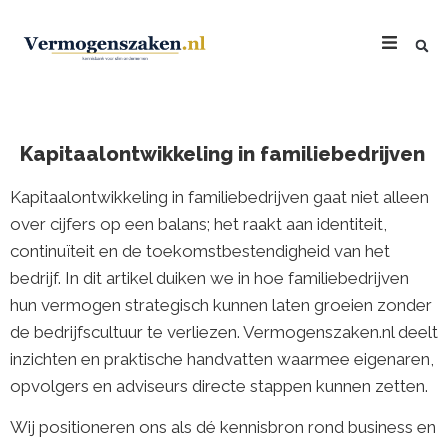
Kapitaalontwikkeling in familiebedrijven
Kapitaalontwikkeling in familiebedrijven gaat niet alleen
over cijfers op een balans; het raakt aan identiteit,
continuïteit en de toekomstbestendigheid van het
bedrijf. In dit artikel duiken we in hoe familiebedrijven
hun vermogen strategisch kunnen laten groeien zonder
de bedrijfscultuur te verliezen. Vermogenszaken.nl deelt
inzichten en praktische handvatten waarmee eigenaren,
opvolgers en adviseurs directe stappen kunnen zetten.
Wij positioneren ons als dé kennisbron rond business en