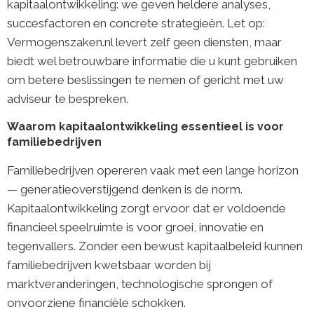
kapitaalontwikkeling: we geven heldere analyses,
succesfactoren en concrete strategieën. Let op:
Vermogenszaken.nl levert zelf geen diensten, maar
biedt wel betrouwbare informatie die u kunt gebruiken
om betere beslissingen te nemen of gericht met uw
adviseur te bespreken.
Waarom kapitaalontwikkeling essentieel is voor
familiebedrijven
Familiebedrijven opereren vaak met een lange horizon
— generatieoverstijgend denken is de norm.
Kapitaalontwikkeling zorgt ervoor dat er voldoende
financieel speelruimte is voor groei, innovatie en
tegenvallers. Zonder een bewust kapitaalbeleid kunnen
familiebedrijven kwetsbaar worden bij
marktveranderingen, technologische sprongen of
onvoorziene financiële schokken.