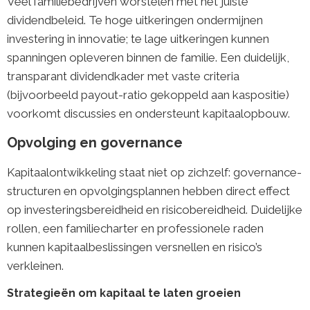
Veel familiebedrijven worstelen met het juiste
dividendbeleid. Te hoge uitkeringen ondermijnen
investering in innovatie; te lage uitkeringen kunnen
spanningen opleveren binnen de familie. Een duidelijk,
transparant dividendkader met vaste criteria
(bijvoorbeeld payout-ratio gekoppeld aan kaspositie)
voorkomt discussies en ondersteunt kapitaalopbouw.
Opvolging en governance
Kapitaalontwikkeling staat niet op zichzelf: governance-
structuren en opvolgingsplannen hebben direct effect
op investeringsbereidheid en risicobereidheid. Duidelijke
rollen, een familiecharter en professionele raden
kunnen kapitaalbeslissingen versnellen en risico’s
verkleinen.
Strategieën om kapitaal te laten groeien