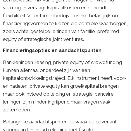
vermogen verlaagt kapitaalkosten en behoudt
flexibiliteit. Voor familiebedrijven is het belangrijk om
financieringsvormen te kiezen die controle waarborgen,
zoals achtergestelde leningen van familie, preferred
equity of strategische joint ventures.
Financieringsopties en aandachtspunten
Bankleningen, leasing, private equity of crowdfunding
kunnen allemaal onderdeel zijn van een
kapitaalontwikkelingstraject. Elk instrument heeft voor-
en nadelen: private equity kan groeikapitaal brengen
maar ook invloed op leiding en strategie; bancaire
leningen zijn minder ingrijpend maar vragen vaak
zekerheden.
Belangrijke aandachtspunten: bewaak de covenant-
voorwaarden, houd rekening met fiscale