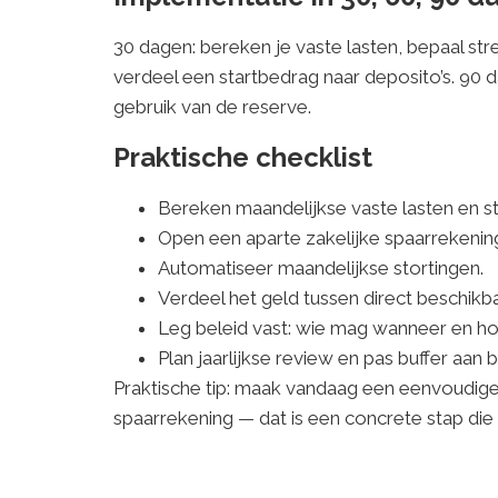
30 dagen: bereken je vaste lasten, bepaal s
verdeel een startbedrag naar deposito’s. 90 
gebruik van de reserve.
Praktische checklist
Bereken maandelijkse vaste lasten en st
Open een aparte zakelijke spaarrekenin
Automatiseer maandelijkse stortingen.
Verdeel het geld tussen direct beschikbar
Leg beleid vast: wie mag wanneer en ho
Plan jaarlijkse review en pas buffer aan b
Praktische tip: maak vandaag een eenvoudige 
spaarrekening — dat is een concrete stap die m