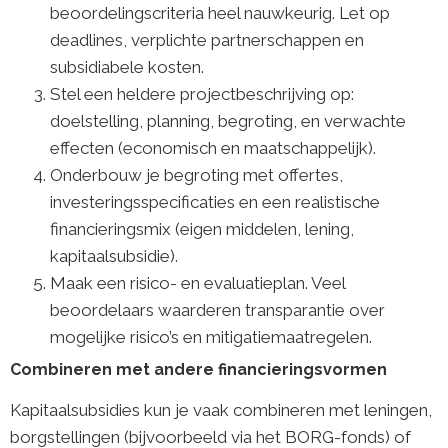
beoordelingscriteria heel nauwkeurig. Let op
deadlines, verplichte partnerschappen en
subsidiabele kosten.
Stel een heldere projectbeschrijving op:
doelstelling, planning, begroting, en verwachte
effecten (economisch en maatschappelijk).
Onderbouw je begroting met offertes,
investeringsspecificaties en een realistische
financieringsmix (eigen middelen, lening,
kapitaalsubsidie).
Maak een risico- en evaluatieplan. Veel
beoordelaars waarderen transparantie over
mogelijke risico’s en mitigatiemaatregelen.
Combineren met andere financieringsvormen
Kapitaalsubsidies kun je vaak combineren met leningen,
borgstellingen (bijvoorbeeld via het BORG-fonds) of