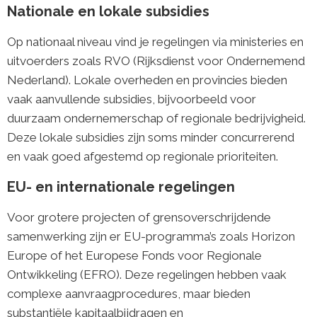
Nationale en lokale subsidies
Op nationaal niveau vind je regelingen via ministeries en
uitvoerders zoals RVO (Rijksdienst voor Ondernemend
Nederland). Lokale overheden en provincies bieden
vaak aanvullende subsidies, bijvoorbeeld voor
duurzaam ondernemerschap of regionale bedrijvigheid.
Deze lokale subsidies zijn soms minder concurrerend
en vaak goed afgestemd op regionale prioriteiten.
EU- en internationale regelingen
Voor grotere projecten of grensoverschrijdende
samenwerking zijn er EU-programma’s zoals Horizon
Europe of het Europese Fonds voor Regionale
Ontwikkeling (EFRO). Deze regelingen hebben vaak
complexe aanvraagprocedures, maar bieden
substantiële kapitaalbijdragen en