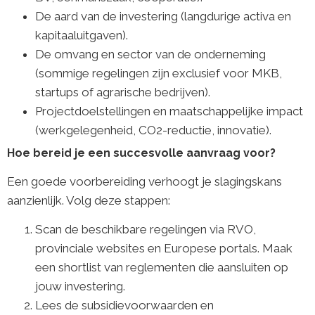
De aard van de investering (langdurige activa en
kapitaaluitgaven).
De omvang en sector van de onderneming
(sommige regelingen zijn exclusief voor MKB,
startups of agrarische bedrijven).
Projectdoelstellingen en maatschappelijke impact
(werkgelegenheid, CO2-reductie, innovatie).
Hoe bereid je een succesvolle aanvraag voor?
Een goede voorbereiding verhoogt je slagingskans
aanzienlijk. Volg deze stappen:
Scan de beschikbare regelingen via RVO,
provinciale websites en Europese portals. Maak
een shortlist van reglementen die aansluiten op
jouw investering.
Lees de subsidievoorwaarden en