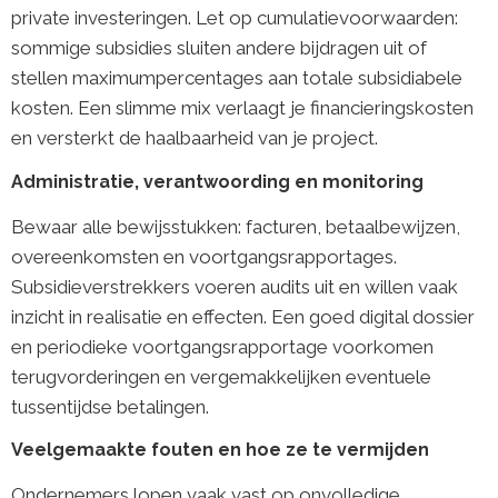
private investeringen. Let op cumulatievoorwaarden:
sommige subsidies sluiten andere bijdragen uit of
stellen maximumpercentages aan totale subsidiabele
kosten. Een slimme mix verlaagt je financieringskosten
en versterkt de haalbaarheid van je project.
Administratie, verantwoording en monitoring
Bewaar alle bewijsstukken: facturen, betaalbewijzen,
overeenkomsten en voortgangsrapportages.
Subsidieverstrekkers voeren audits uit en willen vaak
inzicht in realisatie en effecten. Een goed digital dossier
en periodieke voortgangsrapportage voorkomen
terugvorderingen en vergemakkelijken eventuele
tussentijdse betalingen.
Veelgemaakte fouten en hoe ze te vermijden
Ondernemers lopen vaak vast op onvolledige