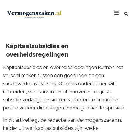
Kapitaalsubsidies en
overheidsregelingen
Kapitaalsubsidies en overheidsregelingen kunnen het
verschil maken tussen een goed idee en een
succesvolle investering. Of je als ondernemer wilt
uitbreiden, verduurzamen of innoveren: de juiste
subsidie verlaagt je risico en verbetert je financiële
positie zonder direct eigen vermogen aan te spreken.
In dit artikel legt de redactie van Vermogenszaken.nl
helder uit wat kapitaalsubsidies zijn, welke