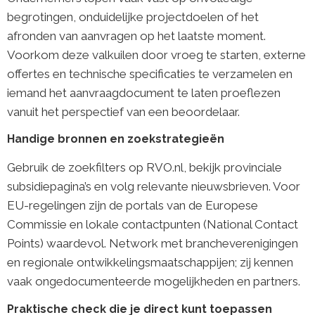
begrotingen, onduidelijke projectdoelen of het
afronden van aanvragen op het laatste moment.
Voorkom deze valkuilen door vroeg te starten, externe
offertes en technische specificaties te verzamelen en
iemand het aanvraagdocument te laten proeflezen
vanuit het perspectief van een beoordelaar.
Handige bronnen en zoekstrategieën
Gebruik de zoekfilters op RVO.nl, bekijk provinciale
subsidiepagina’s en volg relevante nieuwsbrieven. Voor
EU-regelingen zijn de portals van de Europese
Commissie en lokale contactpunten (National Contact
Points) waardevol. Network met brancheverenigingen
en regionale ontwikkelingsmaatschappijen; zij kennen
vaak ongedocumenteerde mogelijkheden en partners.
Praktische check die je direct kunt toepassen