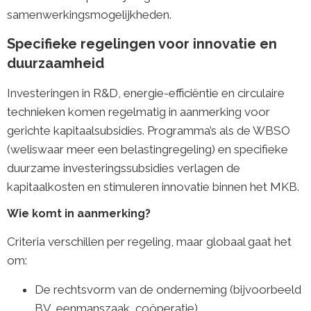
samenwerkingsmogelijkheden.
Specifieke regelingen voor innovatie en
duurzaamheid
Investeringen in R&D, energie-efficiëntie en circulaire
technieken komen regelmatig in aanmerking voor
gerichte kapitaalsubsidies. Programma’s als de WBSO
(weliswaar meer een belastingregeling) en specifieke
duurzame investeringssubsidies verlagen de
kapitaalkosten en stimuleren innovatie binnen het MKB.
Wie komt in aanmerking?
Criteria verschillen per regeling, maar globaal gaat het
om:
De rechtsvorm van de onderneming (bijvoorbeeld
BV, eenmanszaak, coöperatie).