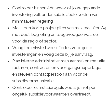
Controleer binnen één week of jouw geplande
investering valt onder subsidiabele kosten van
minimaal één regeling.
Maak een korte projectpitch van maximaal één A4
met doel, begroting en toegevoegde waarde
voor de regio of sector.
Vraag ten minste twee offertes voor grote
investeringen en voeg deze bij je aanvraag.
Plan interne administratie: map aanmaken met alle
facturen, contracten en voortgangsrapportages
en stel één contactpersoon aan voor de
subsidiecommunicatie.
Controleer cumulatieregels zodat je niet per
ongeluk subsidievoorwaarden overtreedt.