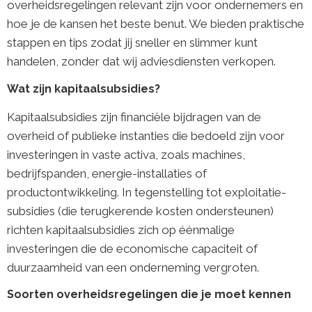
overheidsregelingen relevant zijn voor ondernemers en
hoe je de kansen het beste benut. We bieden praktische
stappen en tips zodat jij sneller en slimmer kunt
handelen, zonder dat wij adviesdiensten verkopen.
Wat zijn kapitaalsubsidies?
Kapitaalsubsidies zijn financiële bijdragen van de
overheid of publieke instanties die bedoeld zijn voor
investeringen in vaste activa, zoals machines,
bedrijfspanden, energie-installaties of
productontwikkeling. In tegenstelling tot exploitatie-
subsidies (die terugkerende kosten ondersteunen)
richten kapitaalsubsidies zich op éénmalige
investeringen die de economische capaciteit of
duurzaamheid van een onderneming vergroten.
Soorten overheidsregelingen die je moet kennen