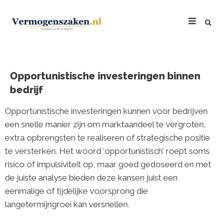
Opportunistische investeringen binnen
bedrijf
Opportunistische investeringen kunnen voor bedrijven
een snelle manier zijn om marktaandeel te vergroten,
extra opbrengsten te realiseren of strategische positie
te versterken. Het woord ‘opportunistisch’ roept soms
risico of impulsiviteit op, maar goed gedoseerd en met
de juiste analyse bieden deze kansen juist een
eenmalige of tijdelijke voorsprong die
langetermijngroei kan versnellen.