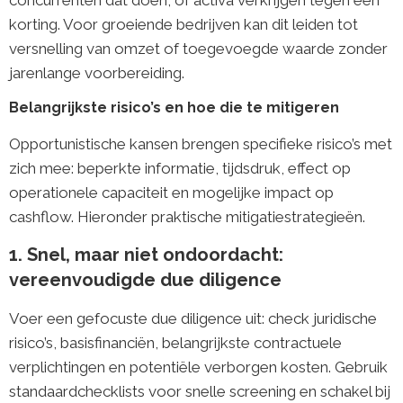
korting. Voor groeiende bedrijven kan dit leiden tot
versnelling van omzet of toegevoegde waarde zonder
jarenlange voorbereiding.
Belangrijkste risico’s en hoe die te mitigeren
Opportunistische kansen brengen specifieke risico’s met
zich mee: beperkte informatie, tijdsdruk, effect op
operationele capaciteit en mogelijke impact op
cashflow. Hieronder praktische mitigatiestrategieën.
1. Snel, maar niet ondoordacht:
vereenvoudigde due diligence
Voer een gefocuste due diligence uit: check juridische
risico’s, basisfinanciën, belangrijkste contractuele
verplichtingen en potentiële verborgen kosten. Gebruik
standaardchecklists voor snelle screening en schakel bij