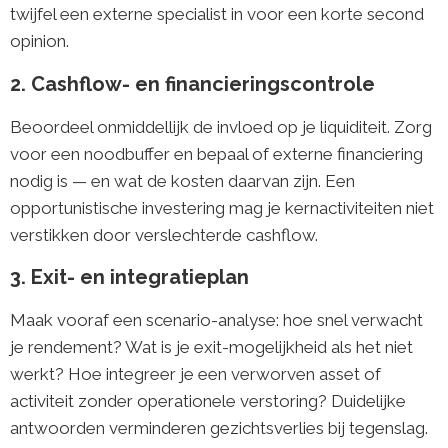
twijfel een externe specialist in voor een korte second
opinion.
2. Cashflow- en financieringscontrole
Beoordeel onmiddellijk de invloed op je liquiditeit. Zorg
voor een noodbuffer en bepaal of externe financiering
nodig is — en wat de kosten daarvan zijn. Een
opportunistische investering mag je kernactiviteiten niet
verstikken door verslechterde cashflow.
3. Exit- en integratieplan
Maak vooraf een scenario-analyse: hoe snel verwacht
je rendement? Wat is je exit-mogelijkheid als het niet
werkt? Hoe integreer je een verworven asset of
activiteit zonder operationele verstoring? Duidelijke
antwoorden verminderen gezichtsverlies bij tegenslag.