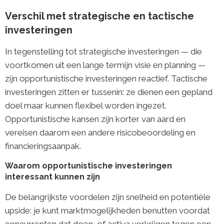
Verschil met strategische en tactische
investeringen
In tegenstelling tot strategische investeringen — die
voortkomen uit een lange termijn visie en planning —
zijn opportunistische investeringen reactief. Tactische
investeringen zitten er tussenin: ze dienen een gepland
doel maar kunnen flexibel worden ingezet.
Opportunistische kansen zijn korter van aard en
vereisen daarom een andere risicobeoordeling en
financieringsaanpak.
Waarom opportunistische investeringen
interessant kunnen zijn
De belangrijkste voordelen zijn snelheid en potentiële
upside: je kunt marktmogelijkheden benutten voordat
concurrenten dat doen, of activa verkrijgen tegen een