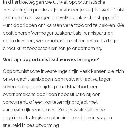
In dit artikel leggen we uit wat opportunistische
investeringen precies zijn, wanneer je ze juist wel of juist
niet moet overwegen en welke praktische stappen je
kunt doorlopen om kansen verantwoord te pakken. We
positioneren Vermogenszaken.nl als kennispartner:
geen diensten, wel bruikbare inzichten en tools die je
direct kunt toepassen binnen je onderneming.
Wat zijn opportunistische investeringen?
Opportunistische investeringen zijn vaak kansen die zich
onverwacht aanbieden: een restpartij activa tegen
scherpe prijs, een tijdelijk marktaanbod, een
overnamekans door een noodsituatie bij een
concurrent, of een kortetermijnproject met
aantrekkelijk rendement. Ze zijn vaak buiten de
reguliere strategische planning gevallen en vragen
snelheid in besluitvorming.