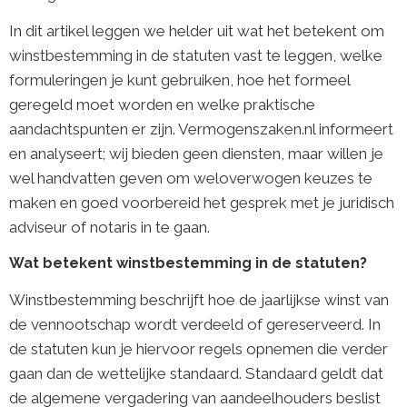
In dit artikel leggen we helder uit wat het betekent om
winstbestemming in de statuten vast te leggen, welke
formuleringen je kunt gebruiken, hoe het formeel
geregeld moet worden en welke praktische
aandachtspunten er zijn. Vermogenszaken.nl informeert
en analyseert; wij bieden geen diensten, maar willen je
wel handvatten geven om weloverwogen keuzes te
maken en goed voorbereid het gesprek met je juridisch
adviseur of notaris in te gaan.
Wat betekent winstbestemming in de statuten?
Winstbestemming beschrijft hoe de jaarlijkse winst van
de vennootschap wordt verdeeld of gereserveerd. In
de statuten kun je hiervoor regels opnemen die verder
gaan dan de wettelijke standaard. Standaard geldt dat
de algemene vergadering van aandeelhouders beslist