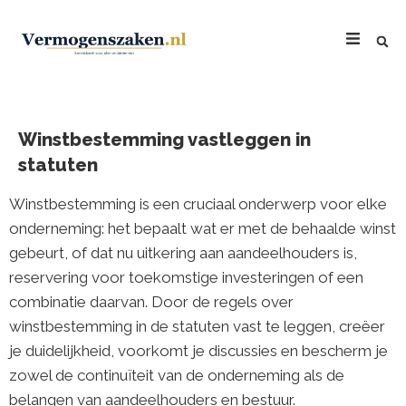
Winstbestemming vastleggen in
statuten
Winstbestemming is een cruciaal onderwerp voor elke
onderneming: het bepaalt wat er met de behaalde winst
gebeurt, of dat nu uitkering aan aandeelhouders is,
reservering voor toekomstige investeringen of een
combinatie daarvan. Door de regels over
winstbestemming in de statuten vast te leggen, creëer
je duidelijkheid, voorkomt je discussies en bescherm je
zowel de continuïteit van de onderneming als de
belangen van aandeelhouders en bestuur.