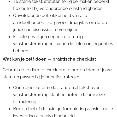
Te starre tekst: statuten te rigide maken beperkt
flexibiliteit bij veranderende omstandigheden.
Onvoldoende betrokkenheid van alle
aandeelhouders: zorg voor draagvlak om latere
juridische discussies te vermijden.
Fiscale gevolgen negeren: sommige
winstbestemmingen kunnen fiscale consequenties
hebben.
Wat kun je zelf doen — praktische checklist
Gebruik deze directe check om te beoordelen of jouw
statuten passen bij je bedrijfsstrategie:
Controleer of er in de statuten al tekst over
winstbestemming staat en noteer de precieze
formulering.
Beoordeel of de huidige formulering aansluit op je
investerings- en dividendbeleid.