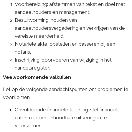
Voorbereiding: afstemmen van tekst en doel met
aandeelhouders en management.
Besluitvorming: houden van
aandeelhoudersvergadering en verkrijgen van de
vereiste meerderheid.
Notariële akte: opstellen en passeren bij een
notaris.
Inschrijving: doorvoeren van wijziging in het
handelsregister.
Veelvoorkomende valkuilen
Let op de volgende aandachtspunten om problemen te
voorkomen:
Onvoldoende financiële toetsing: stel financiële
criteria op om onhoudbare uitkeringen te
voorkomen.