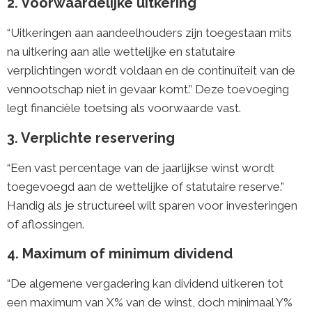
2. Voorwaardelijke uitkering
“Uitkeringen aan aandeelhouders zijn toegestaan mits
na uitkering aan alle wettelijke en statutaire
verplichtingen wordt voldaan en de continuïteit van de
vennootschap niet in gevaar komt.” Deze toevoeging
legt financiële toetsing als voorwaarde vast.
3. Verplichte reservering
“Een vast percentage van de jaarlijkse winst wordt
toegevoegd aan de wettelijke of statutaire reserve.”
Handig als je structureel wilt sparen voor investeringen
of aflossingen.
4. Maximum of minimum dividend
“De algemene vergadering kan dividend uitkeren tot
een maximum van X% van de winst, doch minimaal Y%