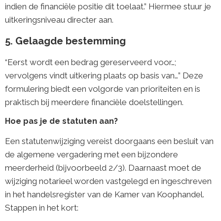
indien de financiële positie dit toelaat.” Hiermee stuur je
uitkeringsniveau directer aan.
5. Gelaagde bestemming
“Eerst wordt een bedrag gereserveerd voor…;
vervolgens vindt uitkering plaats op basis van…” Deze
formulering biedt een volgorde van prioriteiten en is
praktisch bij meerdere financiële doelstellingen.
Hoe pas je de statuten aan?
Een statutenwijziging vereist doorgaans een besluit van
de algemene vergadering met een bijzondere
meerderheid (bijvoorbeeld 2/3). Daarnaast moet de
wijziging notarieel worden vastgelegd en ingeschreven
in het handelsregister van de Kamer van Koophandel.
Stappen in het kort: