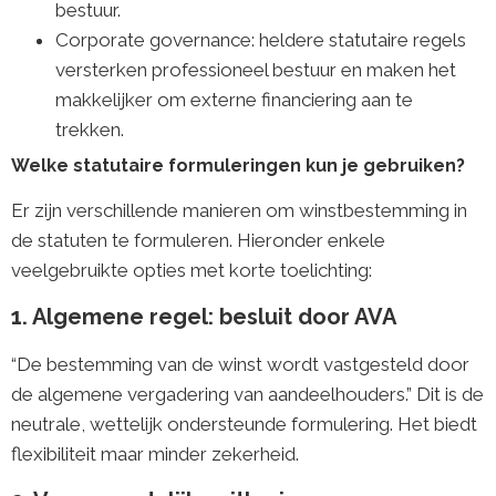
bestuur.
Corporate governance: heldere statutaire regels
versterken professioneel bestuur en maken het
makkelijker om externe financiering aan te
trekken.
Welke statutaire formuleringen kun je gebruiken?
Er zijn verschillende manieren om winstbestemming in
de statuten te formuleren. Hieronder enkele
veelgebruikte opties met korte toelichting:
1. Algemene regel: besluit door AVA
“De bestemming van de winst wordt vastgesteld door
de algemene vergadering van aandeelhouders.” Dit is de
neutrale, wettelijk ondersteunde formulering. Het biedt
flexibiliteit maar minder zekerheid.