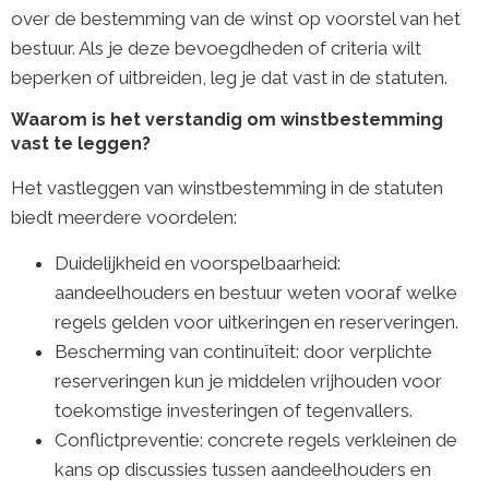
over de bestemming van de winst op voorstel van het
bestuur. Als je deze bevoegdheden of criteria wilt
beperken of uitbreiden, leg je dat vast in de statuten.
Waarom is het verstandig om winstbestemming
vast te leggen?
Het vastleggen van winstbestemming in de statuten
biedt meerdere voordelen:
Duidelijkheid en voorspelbaarheid:
aandeelhouders en bestuur weten vooraf welke
regels gelden voor uitkeringen en reserveringen.
Bescherming van continuïteit: door verplichte
reserveringen kun je middelen vrijhouden voor
toekomstige investeringen of tegenvallers.
Conflictpreventie: concrete regels verkleinen de
kans op discussies tussen aandeelhouders en