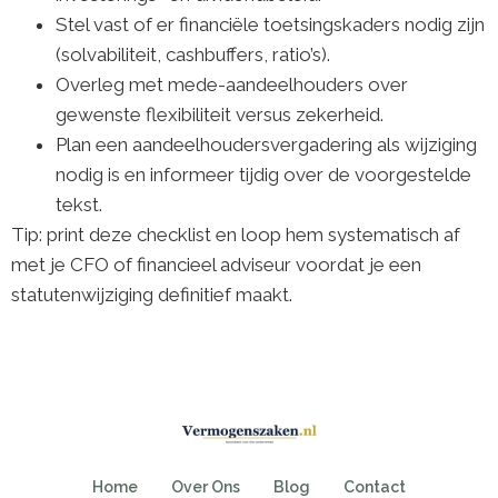
Stel vast of er financiële toetsingskaders nodig zijn
(solvabiliteit, cashbuffers, ratio’s).
Overleg met mede-aandeelhouders over
gewenste flexibiliteit versus zekerheid.
Plan een aandeelhoudersvergadering als wijziging
nodig is en informeer tijdig over de voorgestelde
tekst.
Tip: print deze checklist en loop hem systematisch af
met je CFO of financieel adviseur voordat je een
statutenwijziging definitief maakt.
Home
Over Ons
Blog
Contact